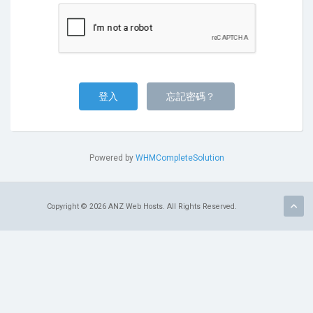
忘記密碼？
Powered by
WHMCompleteSolution
Copyright © 2026 ANZ Web Hosts. All Rights Reserved.