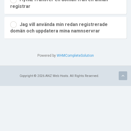
registrar
Jag vill använda min redan registrerade
domän och uppdatera mina namnservrar
Powered by
WHMCompleteSolution
Copyright © 2026 ANZ Web Hosts. All Rights Reserved.